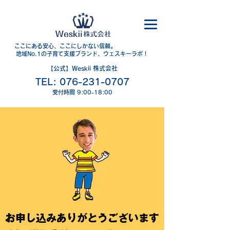
​ここにある安心、ここにしかない信頼。
地域No.1の子育て支援ブランド、ウェスキーラボ！
【公式】Weskii 株式会社
TEL:
076-231-0707
​受付時間 9:00-18:00
お申し込みありがとうございます