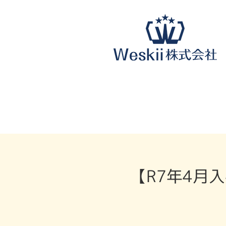
【R7年4月