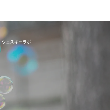
b｜ウェスキーラボ