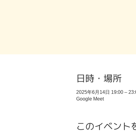
日時・場所
2025年6月14日 19:00 – 23:
Google Meet
このイベント