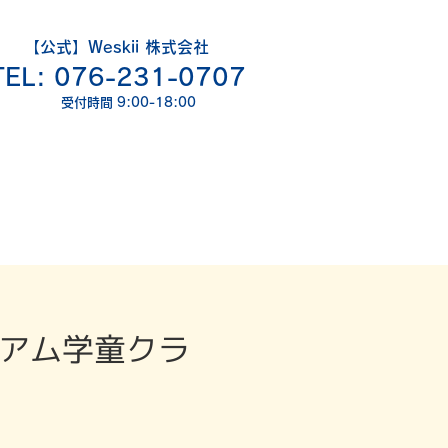
【公式】Weskii 株式会社
TEL: 076-231-0707
​受付時間 9:00-18:00
ミアム学童クラ