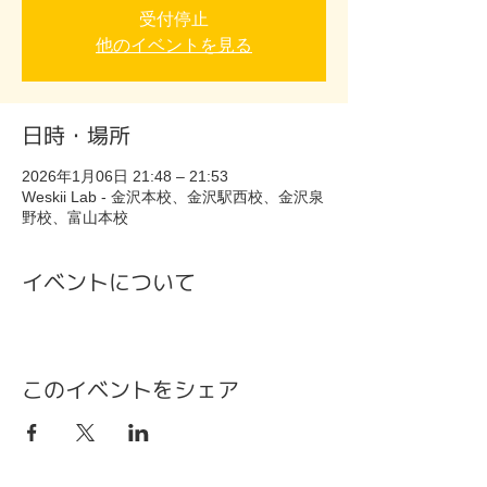
受付停止
他のイベントを見る
日時・場所
2026年1月06日 21:48 – 21:53
Weskii Lab - 金沢本校、金沢駅西校、金沢泉
野校、富山本校
イベントについて
このイベントをシェア